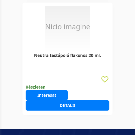
Nicio imagine
Neutra testápoló flakonos 20 ml.
Készleten
Interesat
DETALII