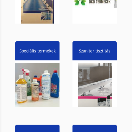
Speciális termékek
Szaniter tisztítás