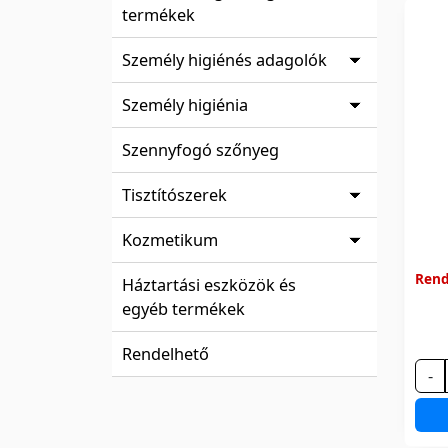
termékek
Személy higiénés adagolók
Személy higiénia
Szennyfogó szőnyeg
Tisztítószerek
Kozmetikum
Rend
Háztartási eszközök és
egyéb termékek
Rendelhető
-