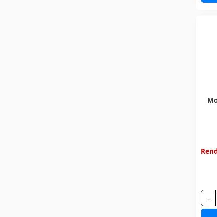
Mo
Rend
-