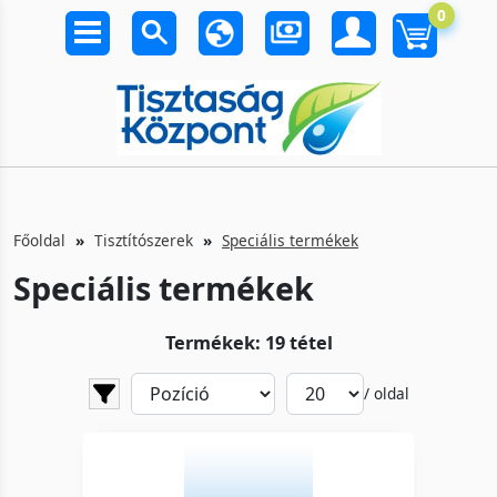
0
Főoldal
Tisztítószerek
Speciális termékek
Speciális termékek
Termékek: 19 tétel
/ oldal