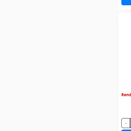
Rend
-