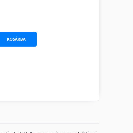
KOSÁRBA