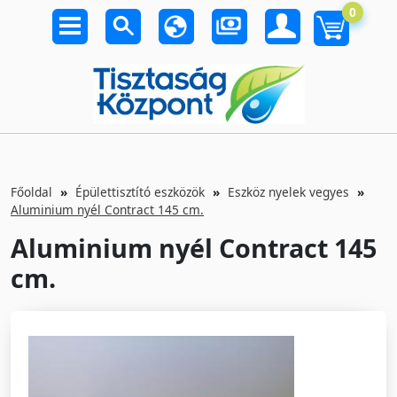
0
Főoldal
Épülettisztító eszközök
Eszköz nyelek vegyes
Aluminium nyél Contract 145 cm.
Aluminium nyél Contract 145
cm.