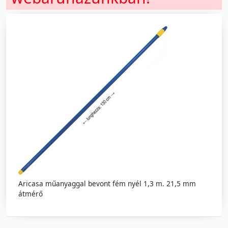
Aricasa műanyaggal bevont fém nyél 1,3 m. 21,5 mm
átmérő