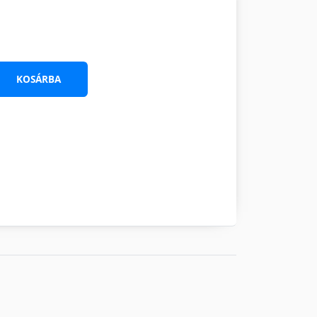
KOSÁRBA