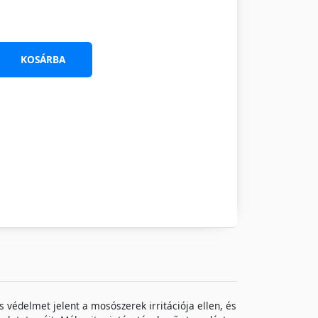
KOSÁRBA
 védelmet jelent a mosószerek irritációja ellen, és