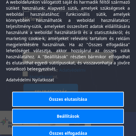
A weboldalunkon válogatott saját és harmadik féltől származó
sütiket használunk: Alapvető sütik, amelyek szükségesek a
info@tisztasagkozpont.hu
weboldal használatához; funkcionális sütik, amelyek
Hírlevél
könnyebben használhatók a weboldal használatakor;
teljesítmény-sütik, amelyeket összesített adatok előállítására
Iratkozzon fel hírlevelünkre, hogy
használunk a weboldal használatáról és a statisztikákról; és
megkapja a legfrissebb aktualitásokat és
marketing cookie-k, amelyeket releváns tartalom és reklám
híreket.
megjelenítésére használnak. Ha az "Összes elfogadása"
lehetőséget választja, akkor hozzájárul az összes sütik
használatához. A "Beállítások" részben bármikor elfogadhat
és elutasíthat egyedi sütitípusokat, és visszavonhatja a jövőre
vonatkozó beleegyezését.
Elfogadom az
Adatvédelmi
Nyilatkozat
ot.
Adatvédelmi Nyilatkozat
FELIRATKOZÁS
Összes elutasítása
Beállítások
Általános Szerződési
Adatkezelési
-
Feltételek
tájékoztató
Összes elfogadása
Tisztaság Központ Kft. © 2025. Minden jog