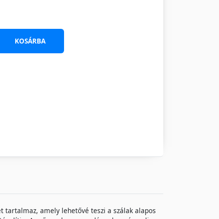
KOSÁRBA
et tartalmaz, amely lehetővé teszi a szálak alapos