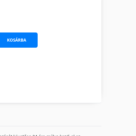
KOSÁRBA