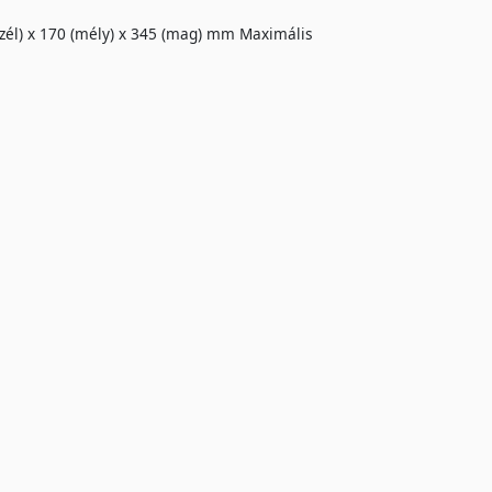
zél) x 170 (mély) x 345 (mag) mm Maximális