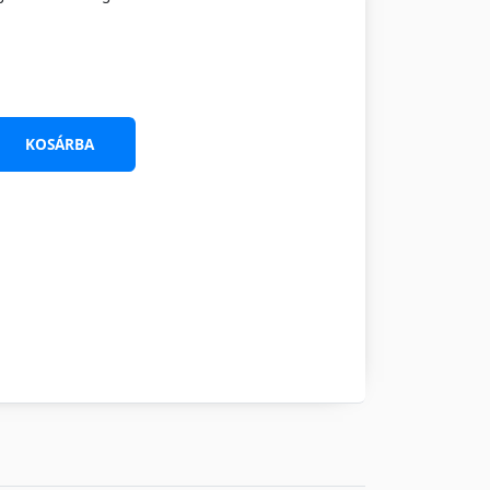
KOSÁRBA