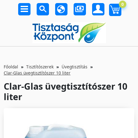
0
Főoldal
Tisztítószerek
Üvegtisztítás
Clar-Glas üvegtisztítószer 10 liter
Clar-Glas üvegtisztítószer 10
liter