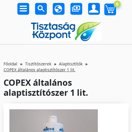
0
Főoldal
Tisztítószerek
Alaptisztítók
COPEX általános alaptisztítószer 1 lit.
COPEX általános
alaptisztítószer 1 lit.