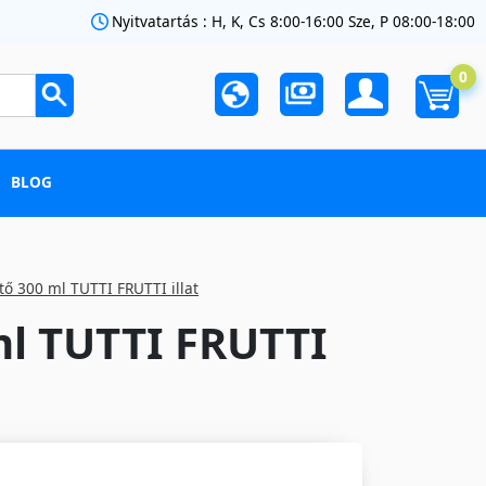
Nyitvatartás : H, K, Cs 8:00-16:00 Sze, P 08:00-18:00
0
BLOG
ítő 300 ml TUTTI FRUTTI illat
 ml TUTTI FRUTTI