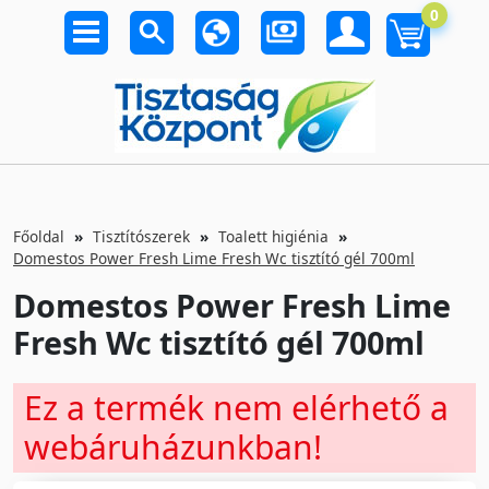
0
Főoldal
Tisztítószerek
Toalett higiénia
Domestos Power Fresh Lime Fresh Wc tisztító gél 700ml
Domestos Power Fresh Lime
Fresh Wc tisztító gél 700ml
Ez a termék nem elérhető a
webáruházunkban!