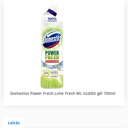
Domestos Power Fresh Lime Fresh Wc tisztító gél 700ml
Leírás