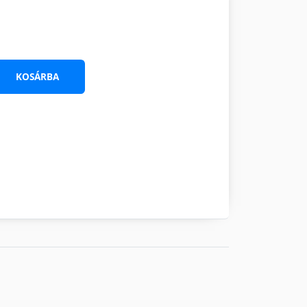
KOSÁRBA