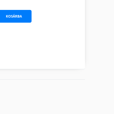
KOSÁRBA