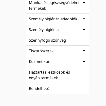
Munka- és egészségvédelmi
termékek
Személy higiénés adagolók
Személy higiénia
Szennyfogó szőnyeg
Tisztítószerek
Kozmetikum
Háztartási eszközök és
egyéb termékek
Rendelhető