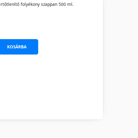
rtőtlenítő folyékony szappan 500 ml.
KOSÁRBA