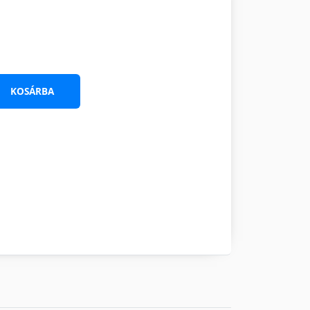
KOSÁRBA