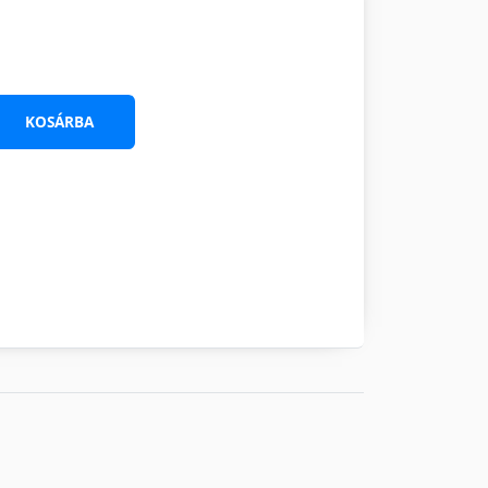
KOSÁRBA