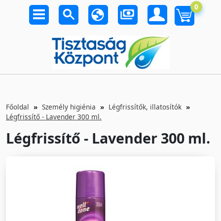
0
Főoldal
Személy higiénia
Légfrissítők, illatosítók
Légfrissítő - Lavender 300 ml.
Légfrissítő - Lavender 300 ml.