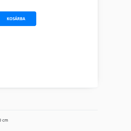
KOSÁRBA
40 cm