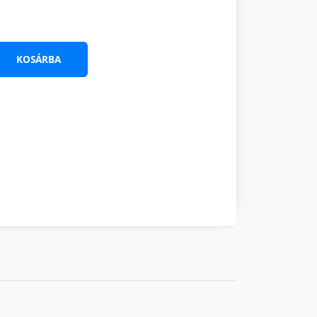
KOSÁRBA