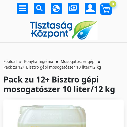
0
Főoldal
Konyha higiénia
Mosogatószer gépi
Pack zu 12+ Bisztro gépi mosogatószer 10 liter/12 kg
Pack zu 12+ Bisztro gépi
mosogatószer 10 liter/12 kg