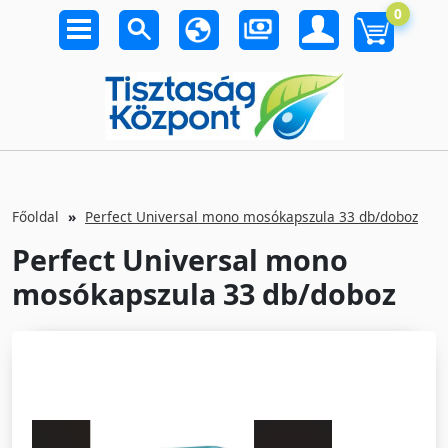
0
Főoldal
Perfect Universal mono mosókapszula 33 db/doboz
Perfect Universal mono
mosókapszula 33 db/doboz