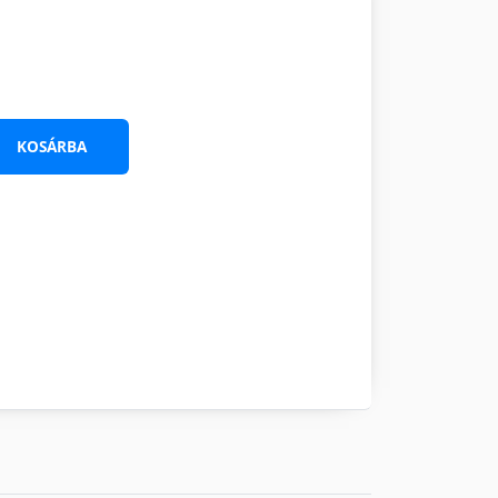
KOSÁRBA