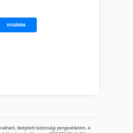
KOSÁRBA
rakható. Beépített biztonsági pengevédelem. A