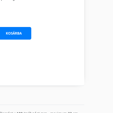
KOSÁRBA