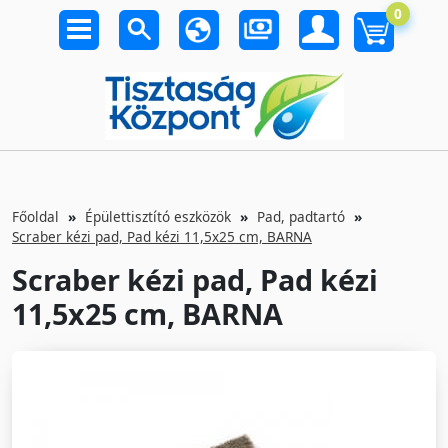
0
Főoldal
Épülettisztító eszközök
Pad, padtartó
Scraber kézi pad, Pad kézi 11,5x25 cm, BARNA
Scraber kézi pad, Pad kézi
11,5x25 cm, BARNA