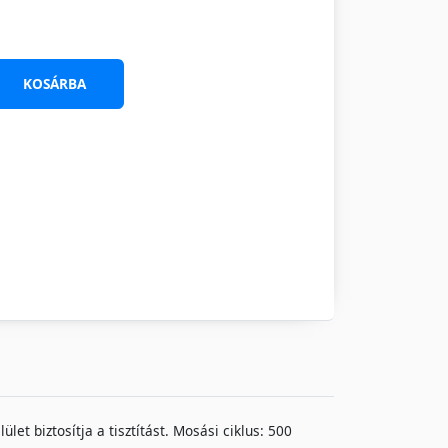
KOSÁRBA
et biztosítja a tisztítást. Mosási ciklus: 500