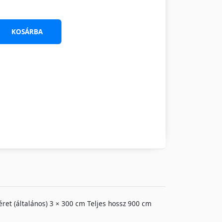
KOSÁRBA
éret (általános) 3 × 300 cm Teljes hossz 900 cm