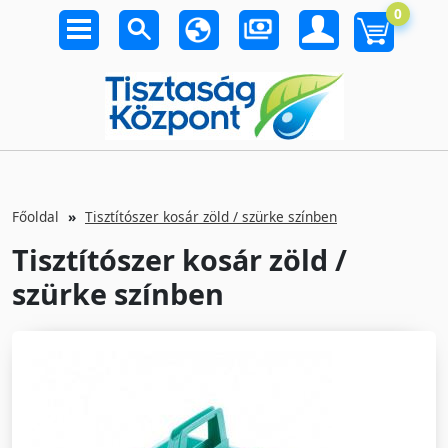
0
Főoldal
Tisztítószer kosár zöld / szürke színben
Tisztítószer kosár zöld /
szürke színben