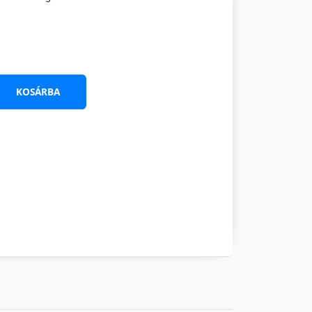
KOSÁRBA